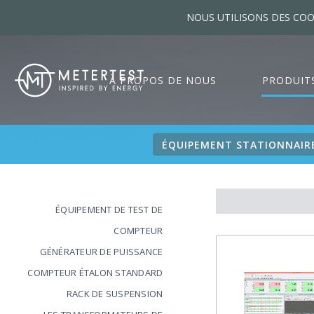
NOUS UTILISONS DES COO
À PROPOS DE NOUS
PRODUIT
ÉQUIPEMENT STATIONNAIR
ÉQUIPEMENT DE TEST DE
COMPTEUR
GÉNÉRATEUR DE PUISSANCE
COMPTEUR ÉTALON STANDARD
RACK DE SUSPENSION