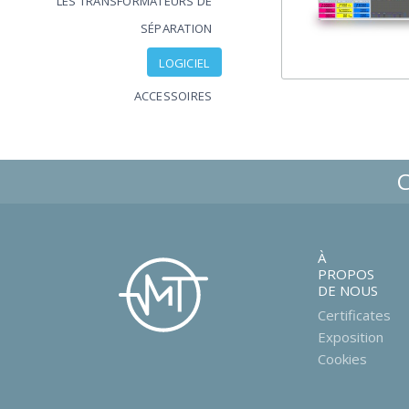
LES TRANSFORMATEURS DE
SÉPARATION
LOGICIEL
ACCESSOIRES
À
PROPOS
DE NOUS
Certificates
Exposition
Cookies