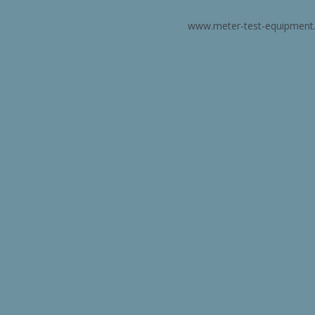
www.meter-test-equipment