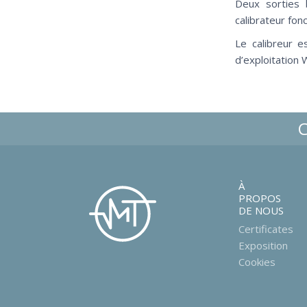
Deux sorties b
calibrateur fo
Le calibreur 
d’exploitation 
À
PROPOS
DE NOUS
Certificates
Exposition
Cookies