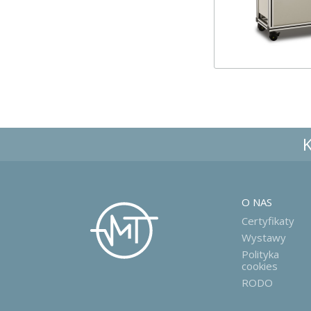
O NAS
Certyfikaty
Wystawy
Polityka
cookies
RODO