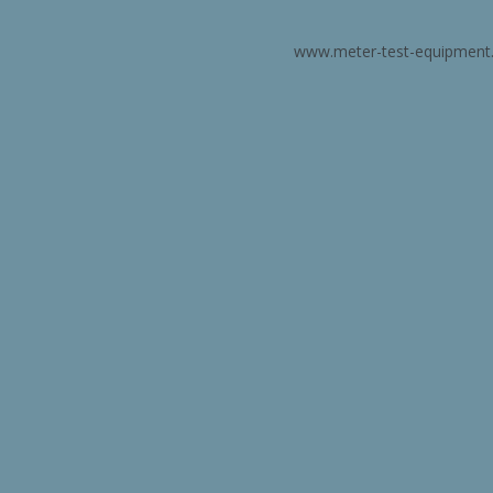
www.meter-test-equipment