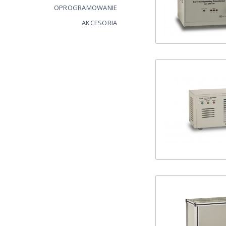
OPROGRAMOWANIE
AKCESORIA